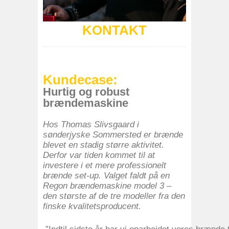
KONTAKT
Kundecase:
Hurtig og robust
brændemaskine
Hos Thomas Slivsgaard i
sønderjyske Sommersted er brænde
blevet en stadig større aktivitet.
Derfor var tiden kommet til at
investere i et mere professionelt
brænde set-up. Valget faldt på en
Regon brændemaskine model 3 –
den største af de tre modeller fra den
finske kvalitetsproducent.