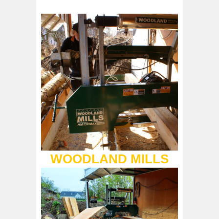
WOODLAND MILLS